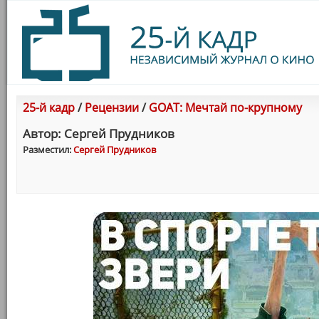
25-й кадр
/
Рецензии
/
GOAT: Мечтай по-крупному
Автор: Сергей Прудников
Разместил:
Сергей Прудников