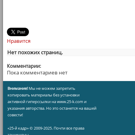
Нравится
Нет похожих страниц.
Комментарии:
Пока комментариев нет
Внимание!
Мы не можем запретить
копировать материалы без установки
активной гиперссылки на www.25-k.com и
указания авторства. Но это останется на вашей
совести!
«25-й кадр» © 2009-2025. Почти все права
защищены