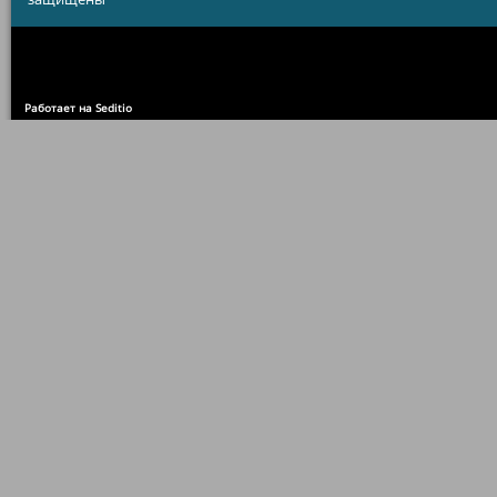
Работает на Seditio