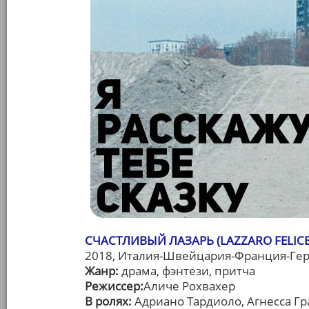
СЧАСТЛИВЫЙ ЛАЗАРЬ (LAZZARO FELICE
2018, Италия-Швейцария-Франция-Гер
Жанр:
драма, фэнтези, притча
Режиссер:
Аличе Рохвахер
В ролях:
Адриано Тардиоло, Агнесса Гр