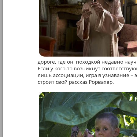
дороге, где он, походкой недавно науч
Если у кого-то возникнут соответствую
лишь ассоциации, игра в узнавание – 
строит свой рассказ Рорвахер.