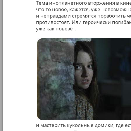
Тема инопланетного вторжения в кине
что-то новое, кажется, уже невозможн
и неправдами стремятся поработить ч
противостоят. Или героически погибаю
уже как повезёт.
и мастерить кукольные домики, где ес