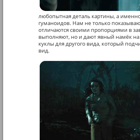
любопытная деталь картины, а именн
гуманоидов. Нам не только показываю
отличаются своими пропорциями в зав
выполняют, но и дают явный намёк на 
куклы для другого вида, который подч
вид.