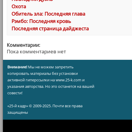
Охота
Обитель зла: Последняя глава
Рэмбо: Последняя кровь
Последняя страница дайджеста
Комментарии:
Пока комментариев нет
Внимание!
Мы не можем запретить
копировать материалы без установки
активной гиперссылки на www.25-k.com и
указания авторства. Но это останется на вашей
совести!
«25-й кадр» © 2009-2025. Почти все права
защищены