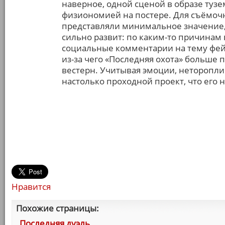
наверное, одной сценой в образе туз
физиономией на постере. Для съёмоч
представляли минимальное значение, 
сильно развит: по каким-то причинам
социальные комментарии на тему фей
из-за чего «Последняя охота» больше 
вестерн. Учитывая эмоции, неторопли
настолько проходной проект, что его н
Нравится
Похожие страницы:
Последняя дуэль