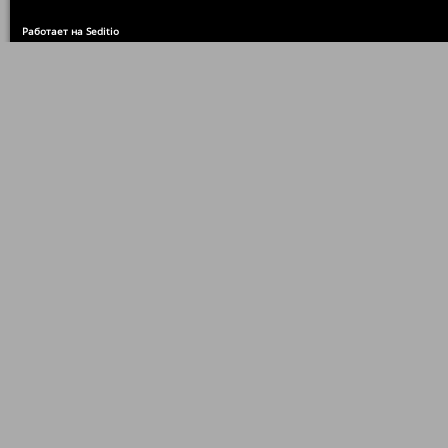
Работает на Seditio