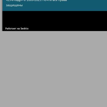
защищены
Работает на Seditio