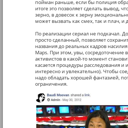
пойман раньше, если бы полиция обрат
итоге это позволяет сделать вывод, чт
зерно, в довесок к зерну эмоциональ
может вызвать как смех, так и плач, и 
По реализации сериал не подкачал. Д
просто сделанный, позволяет сохранит
названия до реальных кадров насилия
Maps. При этом, увы, сосредоточение
активистов в какой-то момент станови
касается процедуры расследования и 
интересно и увлекательно). Чтобы сое
надо обладать хорошей фантазией, по
ограничения.