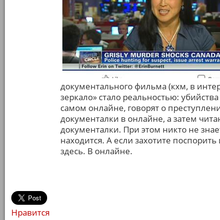
документального фильма (кхм, в инте
зеркало» стало реальностью: убийства
самом онлайне, говорят о преступлени
документалки в онлайне, а затем чит
документалки. При этом никто не знае
находится. А если захотите поспорить 
здесь. В онлайне.
Нравится