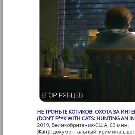
НЕ ТРОНЬТЕ КОТИКОВ: ОХОТА ЗА ИНТ
(DON'T F**K WITH CATS: HUNTING AN IN
2019, Великобритания-США, 63 мин.
Жанр:
документальный, криминал, де