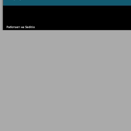
Работает на Seditio