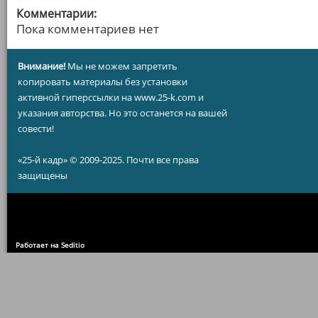
Комментарии:
Пока комментариев нет
Внимание!
Мы не можем запретить
копировать материалы без установки
активной гиперссылки на www.25-k.com и
указания авторства. Но это останется на вашей
совести!
«25-й кадр» © 2009-2025. Почти все права
защищены
Работает на Seditio