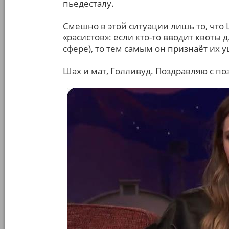
пьедесталу.
Смешно в этой ситуации лишь то, что
«расистов»: если кто-то вводит квоты
сфере), то тем самым он признаёт их 
Шах и мат, Голливуд. Поздравляю с п