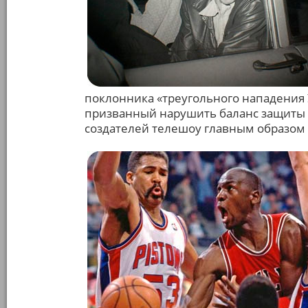
поклонника «треугольного нападения 
призванный нарушить баланс защиты с
создателей телешоу главным образом 