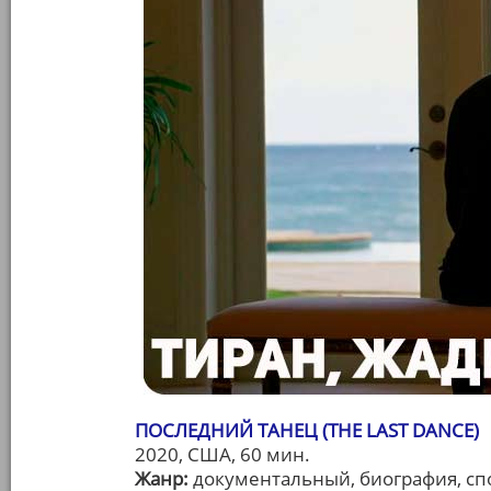
ПОСЛЕДНИЙ ТАНЕЦ (THE LAST DANCE)
2020, США, 60 мин.
Жанр:
документальный, биография, сп