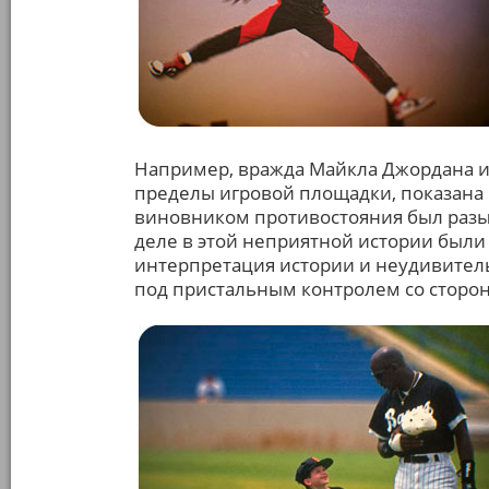
Например, вражда Майкла Джордана и 
пределы игровой площадки, показана 
виновником противостояния был разы
деле в этой неприятной истории были
интерпретация истории и неудивитель
под пристальным контролем со сторо