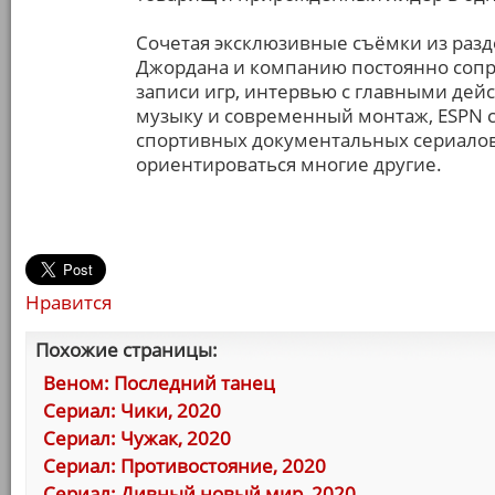
Сочетая эксклюзивные съёмки из разд
Джордана и компанию постоянно сопр
записи игр, интервью с главными де
музыку и современный монтаж, ESPN 
спортивных документальных сериалов,
ориентироваться многие другие.
Нравится
Похожие страницы:
Веном: Последний танец
Сериал: Чики, 2020
Сериал: Чужак, 2020
Сериал: Противостояние, 2020
Сериал: Дивный новый мир, 2020