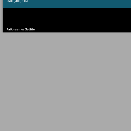
защищены
Работает на Seditio