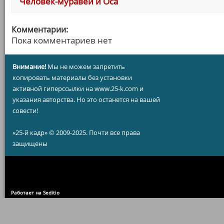
Человек-муравей и Оса
Комментарии:
Пока комментариев нет
Внимание!
Мы не можем запретить
копировать материалы без установки
активной гиперссылки на www.25-k.com и
указания авторства. Но это останется на вашей
совести!
«25-й кадр» © 2009-2025. Почти все права
защищены
Работает на Seditio