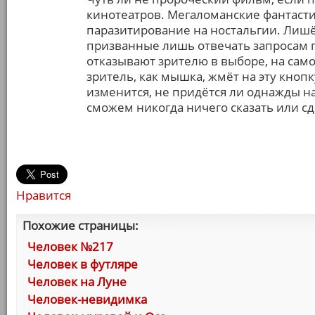
кинотеатров. Мегаломанские фантаст
паразитирование на ностальгии. Лишё
призванные лишь отвечать запросам 
отказывают зрителю в выборе, на само
зритель, как мышка, жмёт на эту кнопк
изменится, не придётся ли однажды на
сможем никогда ничего сказать или сд
Нравится
Похожие страницы:
Человек №217
Человек в футляре
Человек на Луне
Человек-невидимка