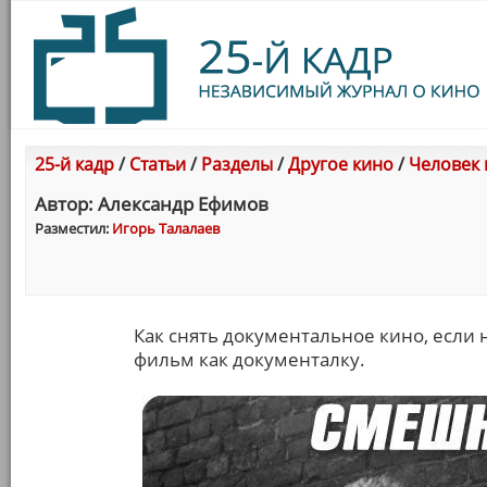
25-й кадр
/
Статьи
/
Разделы
/
Другое кино
/
Человек 
Автор: Александр Ефимов
Разместил:
Игорь Талалаев
Как снять документальное кино, если 
фильм как документалку.