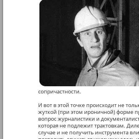
сопричастности.
И вот в этой точке происходит не тол
жуткой (при этом ироничной) форме п
вопрос журналистики и документалис
которая не подлежит трактовкам. Дил
случае и не получить инструмента вл