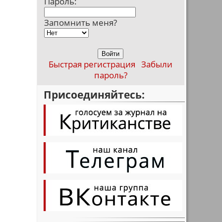
Пароль:
Запомнить меня?
Быстрая регистрация
Забыли
пароль?
Присоединяйтесь: