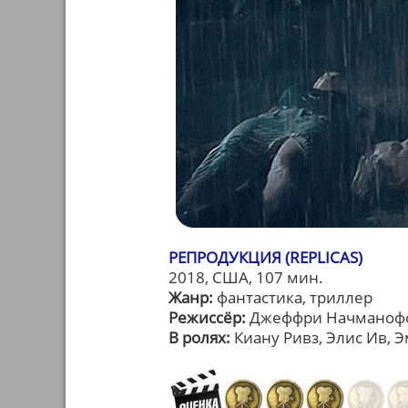
РЕПРОДУКЦИЯ (REPLICAS)
2018, США, 107 мин.
Жанр:
фантастика, триллер
Режиссёр:
Джеффри Начманоф
В ролях:
Киану Ривз, Элис Ив, 