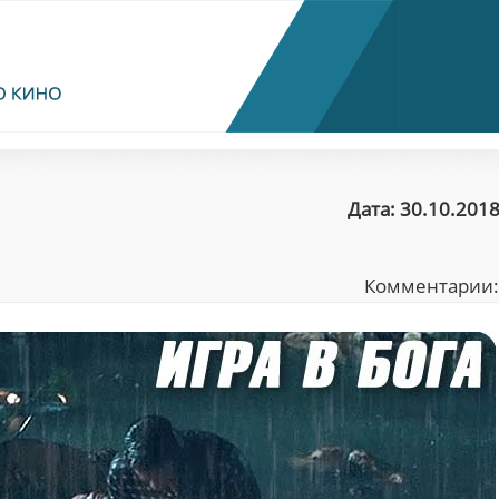
Дата: 30.10.2018
Комментарии