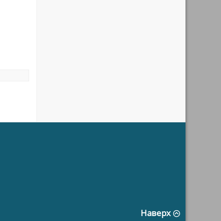
Наверх