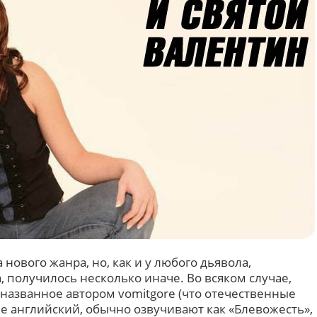
нового жанра, но, как и у любого дьявола,
 получилось несколько иначе. Во всяком случае,
названное автором vomitgore (что отечественные
 английский, обычно озвучивают как «Блевожесть»,