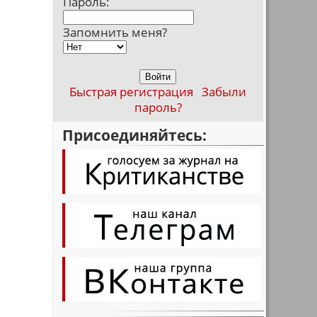
Пароль:
Запомнить меня?
Быстрая регистрация
Забыли
пароль?
Присоединяйтесь:
,