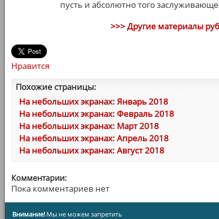
пусть и абсолютно того заслуживающе
>>> Другие материалы ру
Нравится
Похожие страницы:
На небольших экранах: Январь 2018
На небольших экранах: Февраль 2018
На небольших экранах: Март 2018
На небольших экранах: Апрель 2018
На небольших экранах: Август 2018
Комментарии:
Пока комментариев нет
Внимание!
Мы не можем запретить