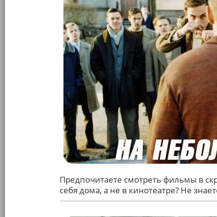
Предпочитаете смотреть фильмы в скр
себя дома, а не в кинотеатре? Не знае