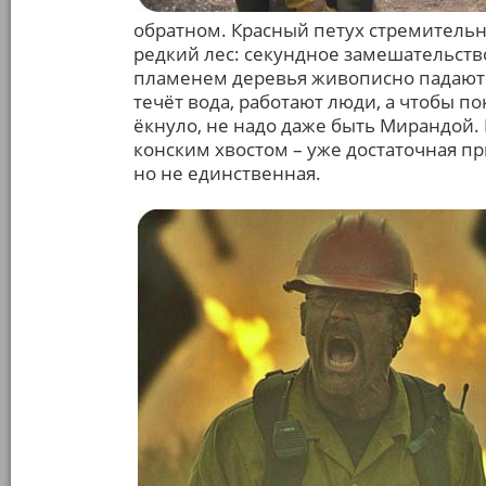
обратном. Красный петух стремительн
редкий лес: секундное замешательств
пламенем деревья живописно падают 
течёт вода, работают люди, а чтобы п
ёкнуло, не надо даже быть Мирандой.
конским хвостом – уже достаточная пр
но не единственная.