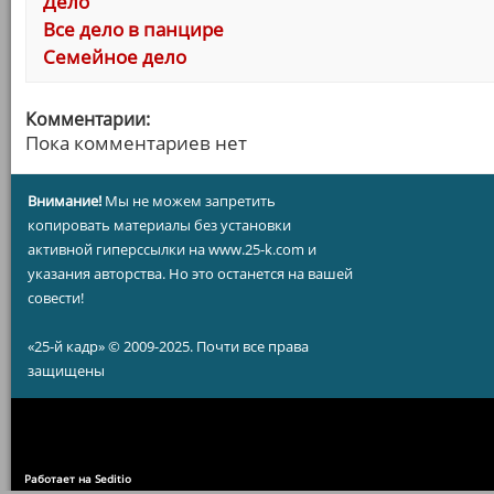
Дело
Все дело в панцире
Семейное дело
Комментарии:
Пока комментариев нет
Внимание!
Мы не можем запретить
копировать материалы без установки
активной гиперссылки на www.25-k.com и
указания авторства. Но это останется на вашей
совести!
«25-й кадр» © 2009-2025. Почти все права
защищены
Работает на Seditio