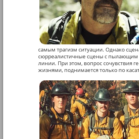
самым трагизм ситуации. Однако сцен
сюрреалистичные сцены с пылающим м
линии. При этом, вопрос сочувствия 
жизнями, поднимается только по каса