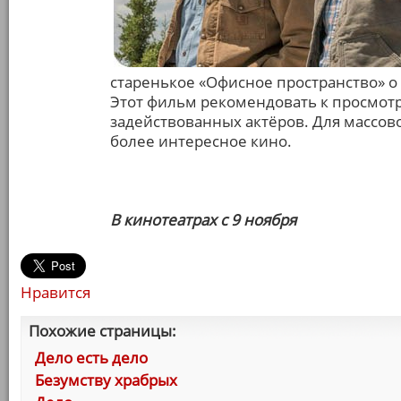
старенькое «Офисное пространство» о 
Этот фильм рекомендовать к просмот
задействованных актёров. Для массово
более интересное кино.
В кинотеатрах с 9 ноября
Нравится
Похожие страницы:
Дело есть дело
Безумству храбрых