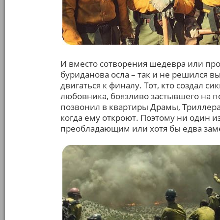
И вместо сотворения шедевра или про
буриданова осла – так и не решился вы
двигаться к финалу. Тот, кто создал с
любовника, боязливо застывшего на п
позвонил в квартиры Драмы, Триллера,
когда ему откроют. Поэтому ни один и
преобладающим или хотя бы едва зам