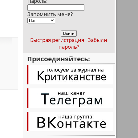
Пароль:
Запомнить меня?
Быстрая регистрация
Забыли
пароль?
Присоединяйтесь: