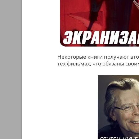
Некоторые книги получают вт
тех фильмах, что обязаны свои