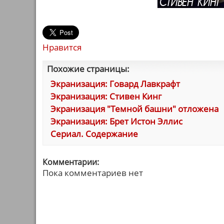
Нравится
Похожие страницы:
Экранизация: Говард Лавкрафт
Экранизация: Стивен Кинг
Экранизация "Темной башни" отложена
Экранизация: Брет Истон Эллис
Сериал. Содержание
Комментарии:
Пока комментариев нет