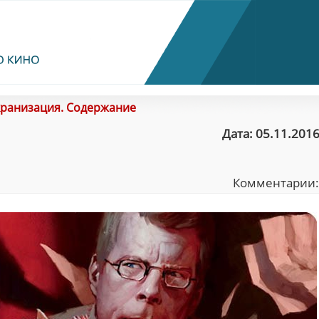
кранизация. Содержание
Дата: 05.11.2016
Комментарии