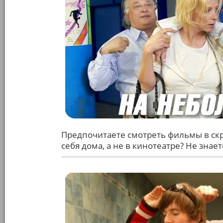
Предпочитаете смотреть фильмы в скр
себя дома, а не в кинотеатре? Не знае