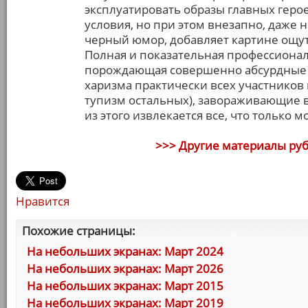
эксплуатировать образы главных геро
условия, но при этом внезапно, даже
черный юмор, добавляет картине ощу
Полная и показательная профессионал
порождающая совершенно абсурдные 
харизма практически всех участнико
тупизм остальных), завораживающие 
из этого извлекается все, что только 
>>> Другие материалы ру
Нравится
Похожие страницы:
На небольших экранах: Март 2024
На небольших экранах: Март 2026
На небольших экранах: Март 2015
На небольших экранах: Март 2019