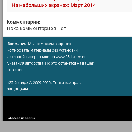
На небольших экранах: Март 2014
Комментарии:
Пока комментариев нет
Внимание!
Мы не можем запретить
копировать материалы без установки
активной гиперссылки на www.25-k.com и
указания авторства. Но это останется на вашей
совести!
«25-й кадр» © 2009-2025. Почти все права
защищены
Работает на Seditio