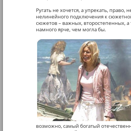
Ругать не хочется, а упрекать, право,
нелинейного подключения к сюжетной
сюжетов – важных, второстепенных, а 
намного ярче, чем могла бы.
возможно, самый богатый отечественн