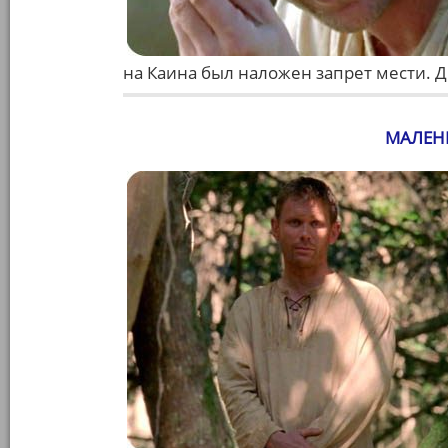
на Каина был наложен запрет мести. 
МАЛЕН