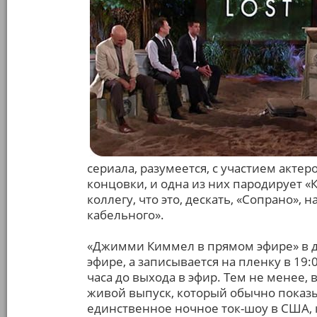
сериала, разумеется, с участием акте
концовки, и одна из них пародирует «
коллегу, что это, дескать, «Сопрано», 
кабельного».
«Джимми Киммел в прямом эфире» в д
эфире, а записывается на пленку в 19:
часа до выхода в эфир. Тем не менее,
живой выпуск, который обычно показы
единственное ночное ток-шоу в США, 