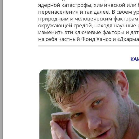
ядерной катастрофы, химической или
перенаселения и так далее. В своем 
природным и человеческим факторам 
окружающей средой, находя научные 
изменить эти ключевые факторы и дат
на себя частный Фонд Хансо и «Дхарм
КА