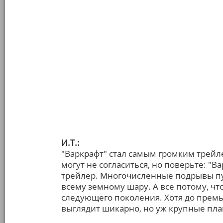
И.Т.:
"Варкрафт" стал самым громким трейл
могут не согласиться, но поверьте: "
трейлер. Многочисленные подрывы пу
всему земному шару. А все потому, чт
следующего поколения. Хотя до премь
выглядит шикарно, но уж крупные пла