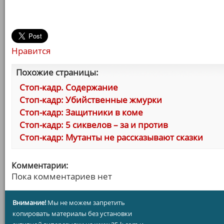
Нравится
Похожие страницы:
Стоп-кадр. Содержание
Стоп-кадр: Убийственные жмурки
Стоп-кадр: Защитники в коме
Стоп-кадр: 5 сиквелов – за и против
Стоп-кадр: Мутанты не рассказывают сказки
Комментарии:
Пока комментариев нет
Внимание!
Мы не можем запретить
копировать материалы без установки