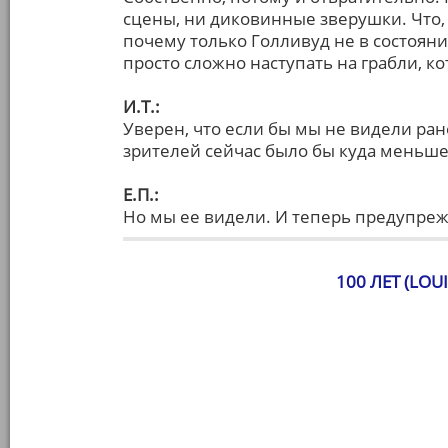
сцены, ни диковинные зверушки. Что, 
почему только Голливуд не в состояни
просто сложно наступать на грабли, 
И.Т.:
Уверен, что если бы мы не видели ран
зрителей сейчас было бы куда меньше
Е.П.:
Но мы ее видели. И теперь предупре
100 ЛЕТ (LOUI