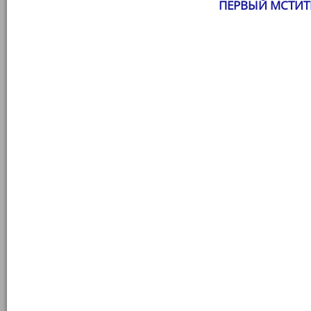
ПЕРВЫЙ МСТИТ