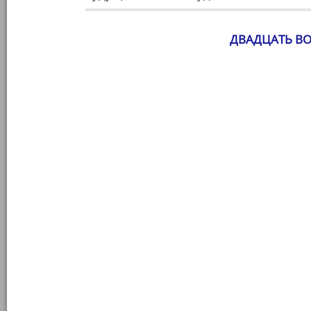
ДВАДЦАТЬ В