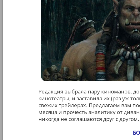
Редакция выбрала пару киноманов, дос
кинотеатры, и заставила их (раз уж то
свежих трейлерах. Предлагаем вам п
месяца и прочесть аналитику от дива
никогда не соглашаются друг с другом.
БО