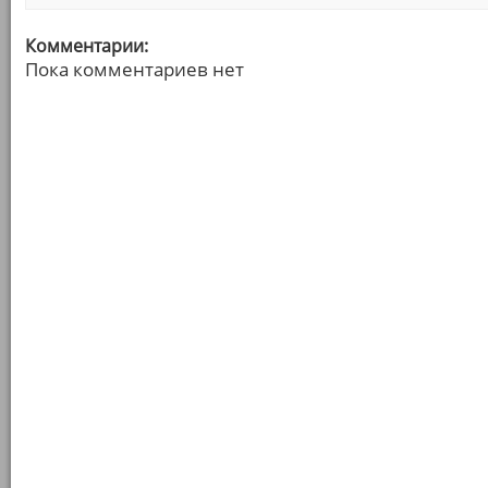
Комментарии:
Пока комментариев нет