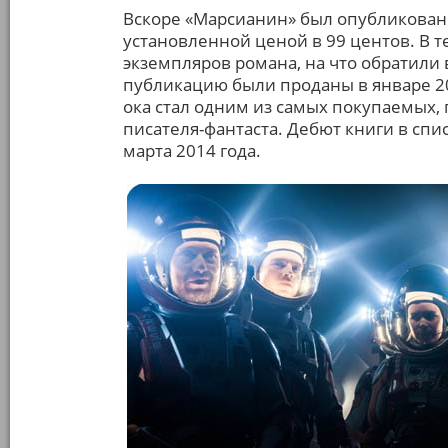
Вскоре «Марсианин» был опубликован
установленной ценой в 99 центов. В 
экземпляров романа, на что обратили
публикацию были проданы в январе 20
ока стал одним из самых покупаемых,
писателя-фантаста. Дебют книги в спис
марта 2014 года.