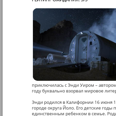
приключилась с Энди Уиром – автором
году буквально взорвал мировое лите
Энди родился в Калифорнии 16 июня 1
городе округа Йоло. Его детские годы
единственным ребенком в семье. Род