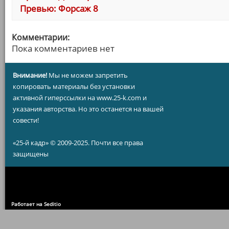
Превью: Форсаж 8
Комментарии:
Пока комментариев нет
Внимание!
Мы не можем запретить
копировать материалы без установки
активной гиперссылки на www.25-k.com и
указания авторства. Но это останется на вашей
совести!
«25-й кадр» © 2009-2025. Почти все права
защищены
Работает на Seditio