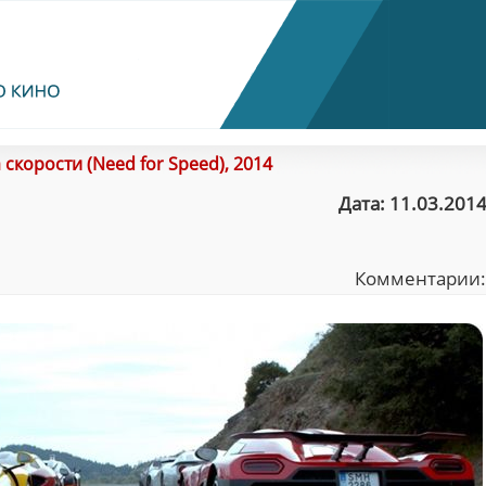
 скорости (Need for Speed), 2014
Дата: 11.03.2014
Комментарии