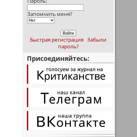
Пароль:
Запомнить меня?
Быстрая регистрация
Забыли
пароль?
Присоединяйтесь:
я