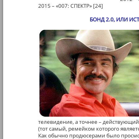
2015 – «007: СПЕКТР» [24]
БОНД 2.0, ИЛИ И
телевидение, а точнее – действующий 
(тот самый, ремейком которого являе
Как обычно продюсерами было просмот