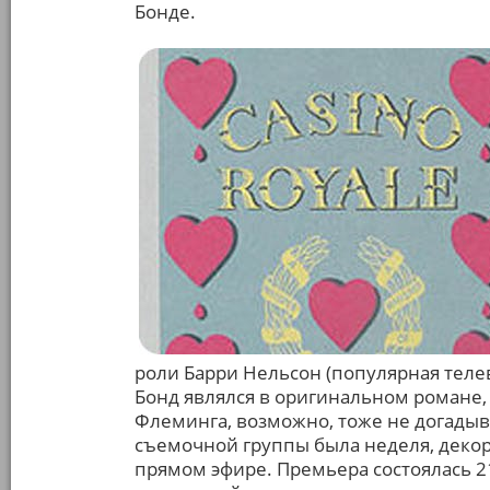
Бонде.
роли Барри Нельсон (популярная телев
Бонд являлся в оригинальном романе,
Флеминга, возможно, тоже не догадыва
съемочной группы была неделя, декор
прямом эфире. Премьера состоялась 21 