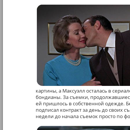
картины, а Максуэлл осталась в сериал
бондианы. За съемки, продолжавшиеся 
ей пришлось в собственной одежде. Б
подписал контракт за день до своих съ
недели до начала съемок просто по ф