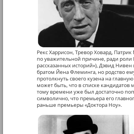
Рекс Харрисон, Тревор Ховард, Патрик
по уважительной причине, ради роли 
рассказанных историй»), Дэвид Нивен
братом Йена Флеминга, но родство ему
протолкнуть своего кузена на главную
может быть, что в списке кандидатов 
тому времени уже был достаточно по
символично, что премьера его главног
раньше премьеры «Доктора Ноу».