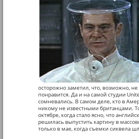
осторожно заметил, что, возможно, н
понравится. Да и на самой студии Unit
сомневались. В самом деле, кто в Ам
никому не известными британцами. Т
октябре, когда стало ясно, что англий
решилась выпустить картину в массов
только в мае, когда съемки сиквела 