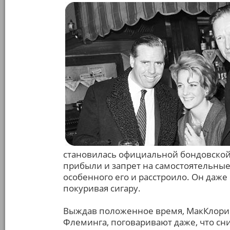
становилась официальной бондовской
прибыли и запрет на самостоятельные 
особенного его и расстроило. Он даже
покуривая сигару.
Выждав положенное время, МакКлори 
Флеминга, поговаривают даже, что сни