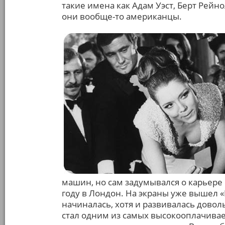
такие имена как Адам Уэст, Берт Рейно
они вообще-то американцы.
машин, но сам задумывался о карьере
году в Лондон. На экраны уже вышел «
начиналась, хотя и развивалась довол
стал одним из самых высокооплачивае