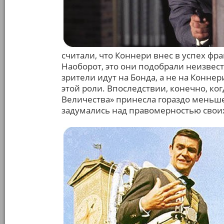
считали, что Коннери внес в успех фр
Наоборот, это они подобрали неизвест
зрители идут на Бонда, а не на Коннер
этой роли. Впоследствии, конечно, ко
Величества» принесла гораздо меньше
задумались над правомерностью свои