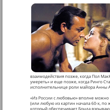
взаимодействия позже, когда Пол Мак
умереть» и еще позже, когда Ринго Ста
исполнительнице роли майора Анны 
«Из России с любовью» вполне можно 
(или любую из картин начала 60-х, по
который обеспечивает Бонда взрыва