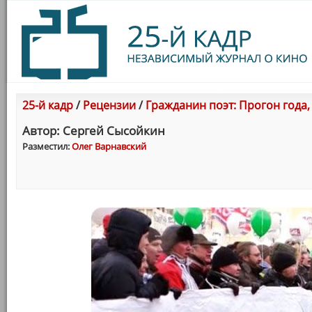
25-й кадр
/
Рецензии
/
Гражданин поэт: Прогон года,
Автор: Сергей Сысойкин
Разместил:
Олег Варнавский