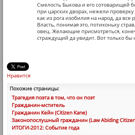
Смелость Быкова и его сотоварищей 
при царских дворах, нежели проверку 
как из рога изобилия на народ, да все 
Власть, понимая это, потихоньку стра
овец. Желающие присмотреться, конеч
страждущий да увидит. Вот только бы
Нравится
Похожие страницы:
Трагедия поэта в том, что он поэт
Гражданин-мститель
Гражданин Кейн (Citizen Kane)
Законопослушный гражданин (Law Abiding Citizen
ИТОГИ-2012: Событие года