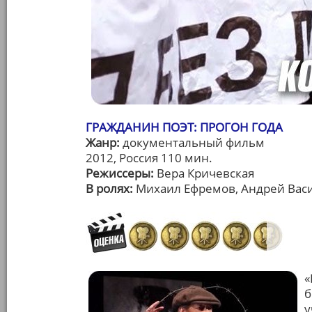
ГРАЖДАНИН ПОЭТ: ПРОГОН ГОДА
Жанр:
документальный фильм
2012, Россия 110 мин.
Режиссеры:
Вера Кричевская
В ролях:
Михаил Ефремов, Андрей Вас
«
б
у