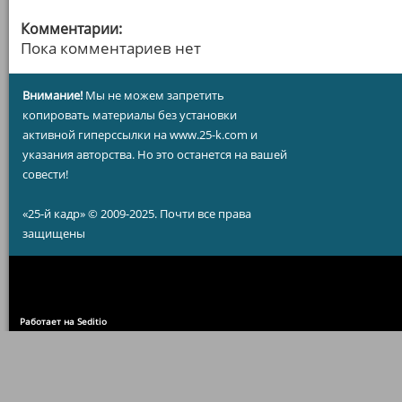
Комментарии:
Пока комментариев нет
Внимание!
Мы не можем запретить
копировать материалы без установки
активной гиперссылки на www.25-k.com и
указания авторства. Но это останется на вашей
совести!
«25-й кадр» © 2009-2025. Почти все права
защищены
Работает на Seditio