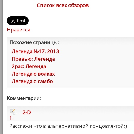
Список всех обзоров
Нравится
Похожие страницы:
Легенда №17, 2013
Превью: Легенда
2pac: Легенда
Легенда о волках
Легенда о самбо
Комментарии:
2-D
1.
Расскажи что в альтернативной концовке-то? ;)