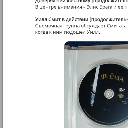
Доверяя неизвестному [продолжительн
В центре внимания – Элис Брага и ее п
Уилл Смит в действии [продолжительн
Съемочная группа обсуждает Смита, а
когда к ним подошел Уилл.