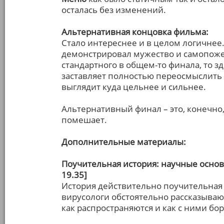
осталась без изменений.
Альтернативная концовка фильма:
Стало интереснее и в целом логичнее
демонстрировал мужество и самопоже
стандартного в общем-то финала, то з
заставляет полностью переосмыслить 
выглядит куда цельнее и сильнее.
Альтернативный финал – это, конечно,
помешает.
Дополнительные материалы:
Поучительная история: научные основ
19.35]
История действительно поучительная 
вирусологи обстоятельно рассказывают
как распространяются и как с ними бо