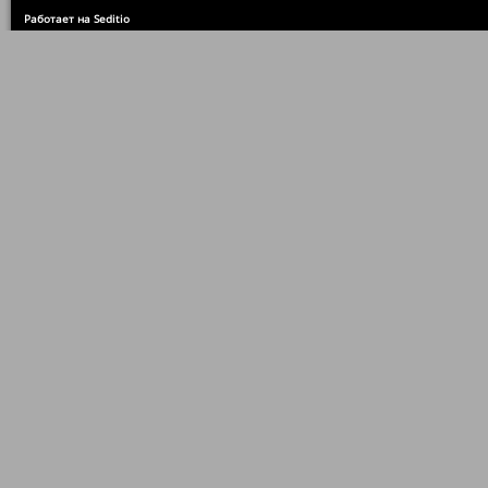
Работает на Seditio