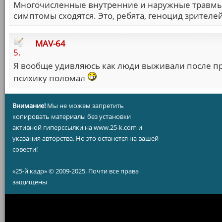
Многочисленные внутренние и наружные травмы, с
симптомы сходятся. Это, ребята, геноцид зрителей
MAV-64
5.
Я вообще удивляюсь как люди выживали после пр
психику поломал
Внимание!
Мы не можем запретить
копировать материалы без установки
активной гиперссылки на www.25-k.com и
указания авторства. Но это останется на вашей
совести!
«25-й кадр» © 2009-2025. Почти все права
защищены