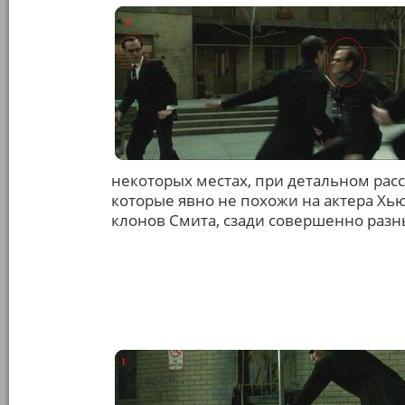
некоторых местах, при детальном ра
которые явно не похожи на актера Хьюг
клонов Смита, сзади совершенно разн