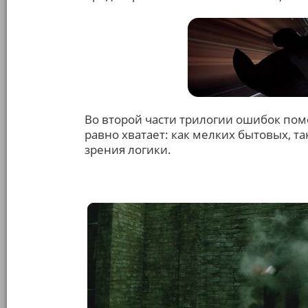
Во второй части трилогии ошибок пом
равно хватает: как мелких бытовых, т
зрения логики.