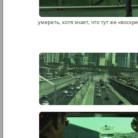
умереть, хотя знает, что тут же «воскр