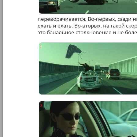
переворачивается. Во-первых, сзади 
ехать и ехать. Во-вторых, на такой ско
это банальное столкновение и не боле