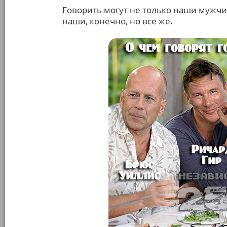
Говорить могут не только наши мужчин
наши, конечно, но все же.