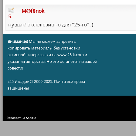
M@fёnok
5.
ну дык! эксклюзивно для "25-го" :)
Внимание!
Мы не можем запретить
копировать материалы без установки
активной гиперссылки на www.25-k.com и
указания авторства. Но это останется на вашей
совести!
«25-й кадр» © 2009-2025. Почти все права
защищены
Работает на Seditio