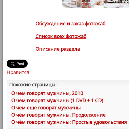
Обсуждение и заказ фотожаб
Список всех фотожаб
Описание раздела
Нравится
Похожие страницы:
О чем говорят мужчины, 2010
О чем говорят мужчины (1 DVD + 1 CD)
О чем еще говорят мужчины
О чём говорят мужчины. Продолжение
О чём говорят мужчины: Простые удовольствия