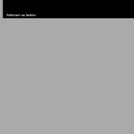
Работает на Seditio