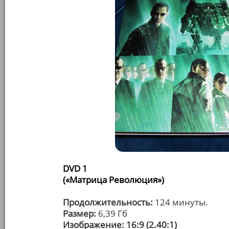
DVD 1
(«Матрица Революция»)
Продолжительность:
124 минуты.
Размер:
6,39 Гб
Изображение: 16:9 (2.40:1)