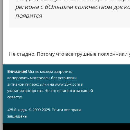
региона с бОльшим количеством дисков
появится
Не стыдно. Потому что все трушные поклонники 
Внимание!
Мы не можем запретить
копировать материалы без установки
активной гиперссылки на www.25-k.com и
указания авторства. Но это останется на вашей
совести!
«25-й кадр» © 2009-2025. Почти все права
защищены