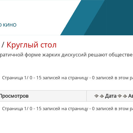
/
Круглый стол
кратичной форме жарких дискуссий решают обществе
Страница 1/ 0 - 15 записей на страницу - 0 записей в этом 
Просмотров
Дата
А
Страница 1/ 0 - 15 записей на страницу - 0 записей в этом 