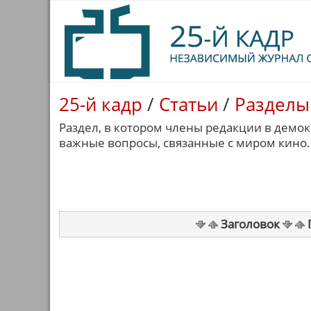
25-й кадр
/
Статьи
/
Разделы
Раздел, в котором члены редакции в демо
важные вопросы, связанные с миром кино.
Заголовок