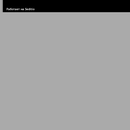
Работает на Seditio