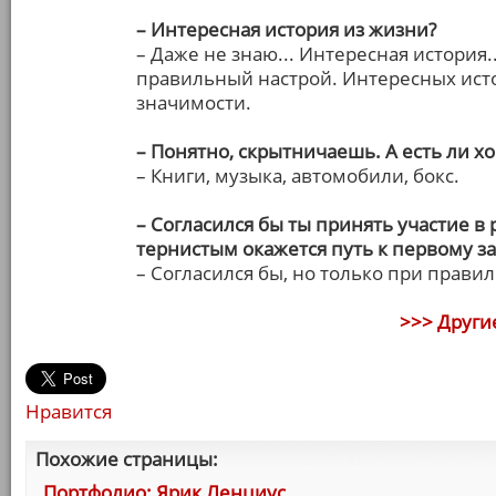
– Интересная история из жизни?
– Даже не знаю... Интересная история..
правильный настрой. Интересных исто
значимости.
– Понятно, скрытничаешь. А есть ли х
– Книги, музыка, автомобили, бокс.
– Согласился бы ты принять участие в
тернистым окажется путь к первому 
– Согласился бы, но только при прав
>>> Други
Нравится
Похожие страницы:
Портфолио: Ярик Ленциус