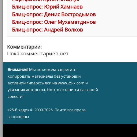
Блиц-опрос: Юрий Хамнаев
Блиц-опрос: Денис Востродымов
Блиц-опрос: Олег Мухаметдинов
Блиц-опрос: Андрей Волков
Комментарии:
Пока комментариев нет
Внимание!
Мы не можем запретить
копировать материалы без установки
активной гиперссылки на www.25-k.com и
указания авторства. Но это останется на вашей
совести!
«25-й кадр» © 2009-2025. Почти все права
защищены