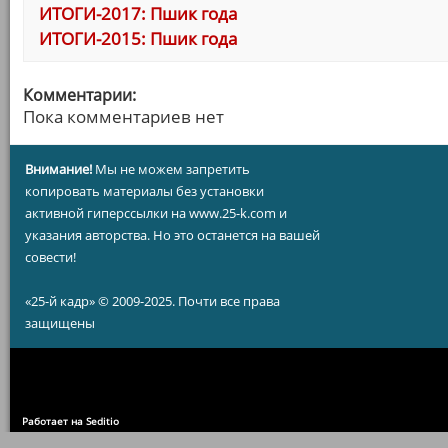
ИТОГИ-2017: Пшик года
ИТОГИ-2015: Пшик года
Комментарии:
Пока комментариев нет
Внимание!
Мы не можем запретить
копировать материалы без установки
активной гиперссылки на www.25-k.com и
указания авторства. Но это останется на вашей
совести!
«25-й кадр» © 2009-2025. Почти все права
защищены
Работает на Seditio