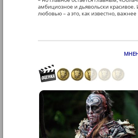
амбициозное и дьявольски красивое. 
любовью – а это, как известно, важнее 
МНЕН