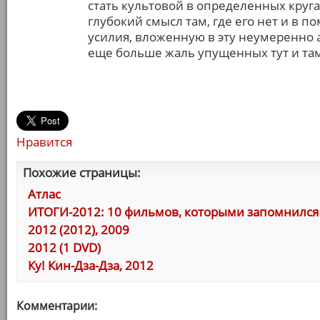
стать культовой в определенных круг
глубокий смысл там, где его нет и в 
усилия, вложенную в эту неумеренно а
еще больше жаль упущенных тут и та
Нравится
Похожие страницы:
Атлас
ИТОГИ-2012: 10 фильмов, которыми запомнился 
2012 (2012), 2009
2012 (1 DVD)
Ку! Кин-Дза-Дза, 2012
Комментарии: