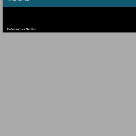
Работает на Seditio