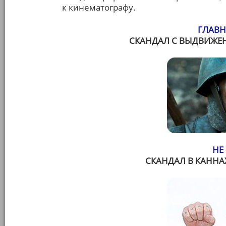
к кинематографу.
ГЛАВН
СКАНДАЛ С ВЫДВИЖЕН
НЕ
СКАНДАЛ В КАННА