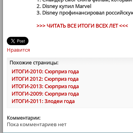
2. Disney купил Marvel
3. Disney профинансировал российску
>>> ЧИТАТЬ ВСЕ ИТОГИ ВСЕХ ЛЕТ <<<
Нравится
Похожие страницы:
ИТОГИ-2010: Сюрприз года
ИТОГИ 2012: Сюрприз года
ИТОГИ-2013: Сюрприз года
ИТОГИ-2009: Сюрприз года
ИТОГИ-2011: Злодеи года
Комментарии:
Пока комментариев нет