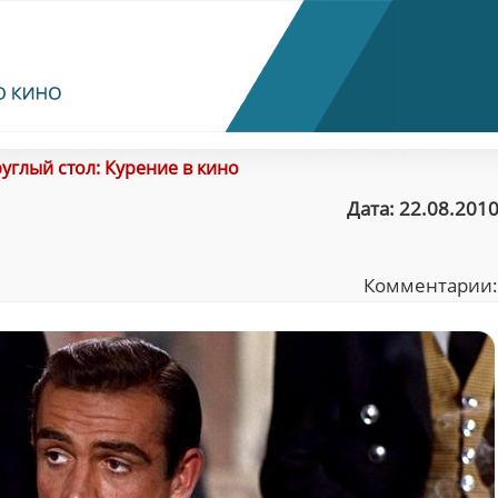
углый стол: Курение в кино
Дата: 22.08.2010
Комментарии