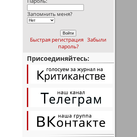
Пароль:
Запомнить меня?
Быстрая регистрация
Забыли
пароль?
Присоединяйтесь: