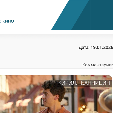
Дата: 19.01.2026
Комментарии