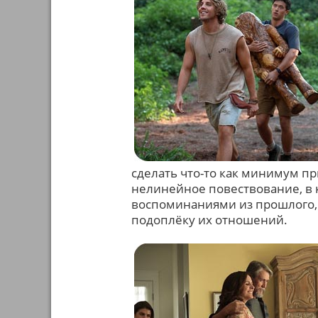
сделать что-то как минимум пр
нелинейное повествование, в 
воспоминаниями из прошлого, 
подоплёку их отношений.