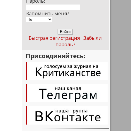
Пароль:
Запомнить меня?
Быстрая регистрация
Забыли
я
пароль?
Присоединяйтесь: