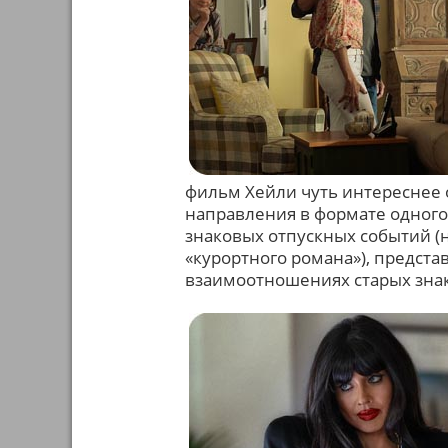
фильм Хейли чуть интереснее 
направления в формате одного
знаковых отпускных событий (
«курортного романа»), предст
взаимоотношениях старых зна