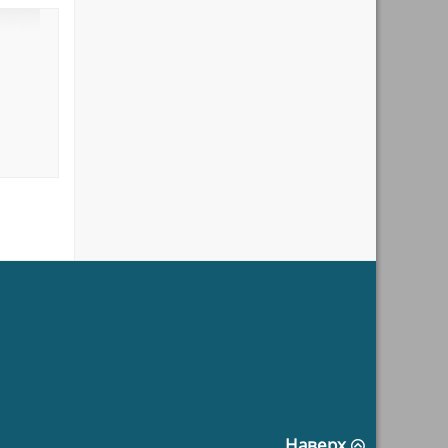
Наверх