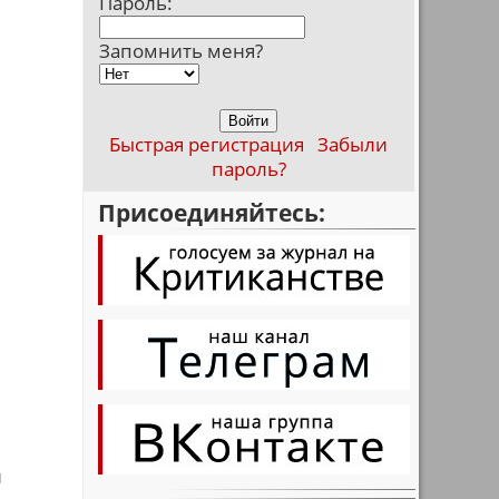
Пароль:
Запомнить меня?
Быстрая регистрация
Забыли
пароль?
Присоединяйтесь:
й