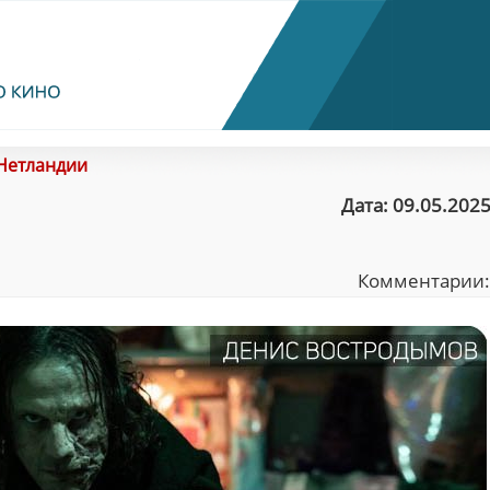
 Нетландии
Дата: 09.05.2025
Комментарии