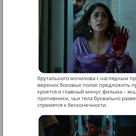
брутального мочилова с наглядным п
верхних боковых полок предложить пр
кроется и главный минус фильма – эк
противники, чьи тела буквально разв
стремятся к бесконечности.