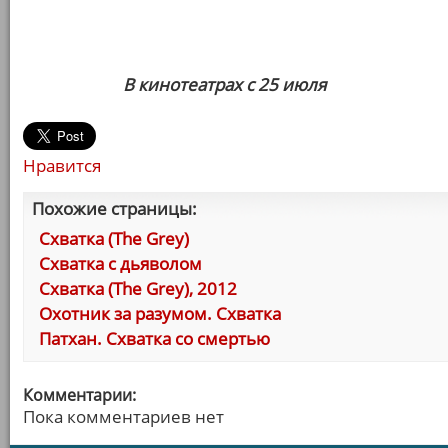
В кинотеатрах с 25 июля
Нравится
Похожие страницы:
Схватка (The Grey)
Схватка с дьяволом
Схватка (The Grey), 2012
Охотник за разумом. Схватка
Патхан. Схватка со смертью
Комментарии:
Пока комментариев нет