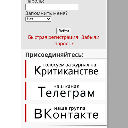
Пароль:
Запомнить меня?
Быстрая регистрация
Забыли
пароль?
Присоединяйтесь:
о