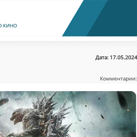
Дата: 17.05.2024
Комментарии