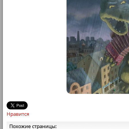
Нравится
Похожие страницы: