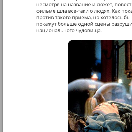
несмотря на название и сюжет, пове
фильме шла все-таки о людях. Как пок
против такого приема, но хотелось бы 
покажут больше одной сцены разруши
национального чудовища.