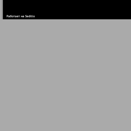
Работает на Seditio