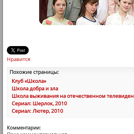
Нравится
Похожие страницы:
Клуб «Школа»
Школа добра и зла
Школа выживания на отечественном телевиде
Сериал: Шерлок, 2010
Сериал: Лютер, 2010
Комментарии: