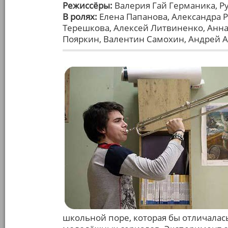
Режиссёры:
Валерия Гай Германика, Р
В ролях:
Елена Папанова, Александра Р
Терешкова, Алексей Литвиненко, Анна
Пояркин, Валентин Самохин, Андрей 
школьной поре, которая бы отличалас