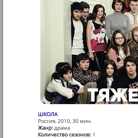
ШКОЛА
Россия, 2010, 30 мин.
Жанр:
драма
Количество сезонов:
1