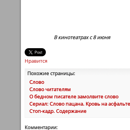
В кинотеатрах с 8 июня
Нравится
Похожие страницы:
Слово
Слово читателям
О бедном писателе замолвите слово
Сериал: Слово пацана. Кровь на асфальте
Стоп-кадр. Содержание
Комментарии: