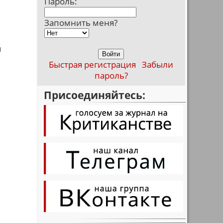
Пароль:
Запомнить меня?
м
Быстрая регистрация
Забыли
пароль?
Присоединяйтесь: