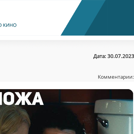
Дата: 30.07.2023
Комментарии