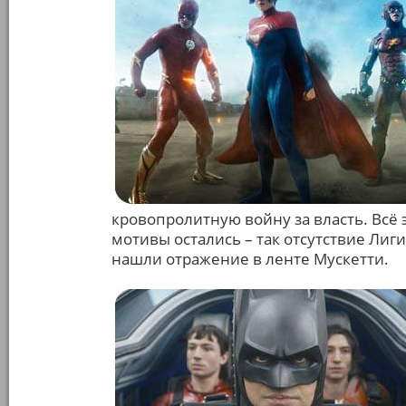
кровопролитную войну за власть. Всё э
мотивы остались – так отсутствие Лиг
нашли отражение в ленте Мускетти.