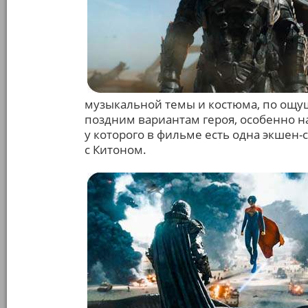
музыкальной темы и костюма, по ощу
поздним вариантам героя, особенно н
у которого в фильме есть одна экшен-
с Китоном.