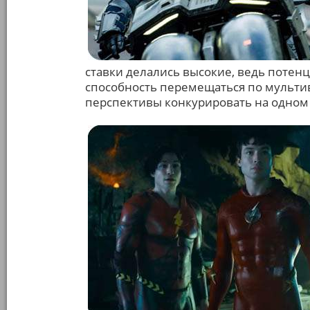
ставки делались высокие, ведь потенц
способность перемещаться по мульти
перспективы конкурировать на одном 