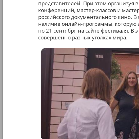
представителей. При этом организуя 
конференций, мастер-классов и масте
российского документального кино. В 
наличие онлайн-программы, которую з
по 21 сентября на сайте фестиваля. В 
совершенно разных уголках мира.