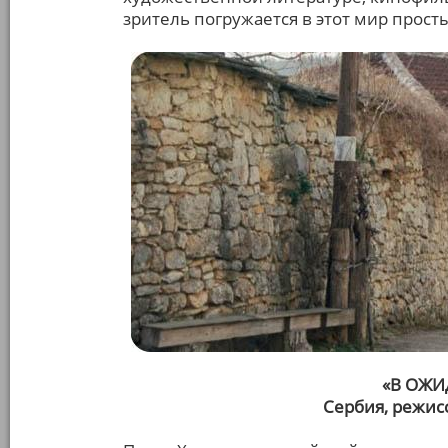
зритель погружается в этот мир прос
«В ОЖИ
Сербия, режис