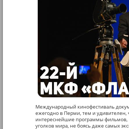
Международный кинофестиваль докум
ежегодно в Перми, тем и удивителен, ч
интереснейшие программы фильмов, к
уголков мира, не боясь даже самых э