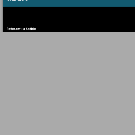
Работает на Seditio