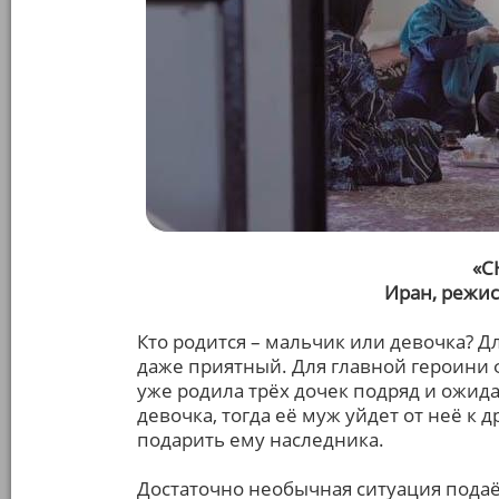
«С
Иран, режис
Кто родится – мальчик или девочка? Дл
даже приятный. Для главной героини
уже родила трёх дочек подряд и ожидае
девочка, тогда её муж уйдет от неё к 
подарить ему наследника.
Достаточно необычная ситуация подаё