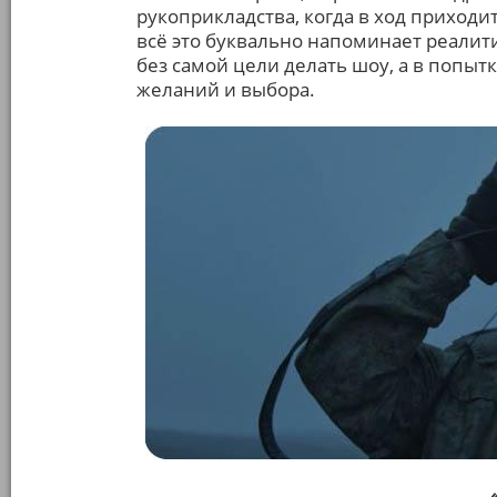
рукоприкладства, когда в ход приход
всё это буквально напоминает реалити
без самой цели делать шоу, а в попыт
желаний и выбора.