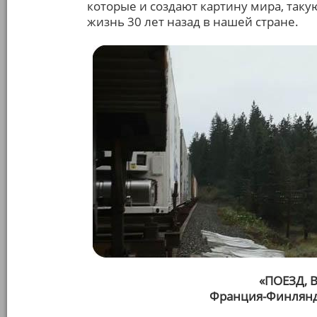
которые и создают картину мира, таку
жизнь 30 лет назад в нашей стране.
«ПОЕЗД, 
Франция-Финлянд