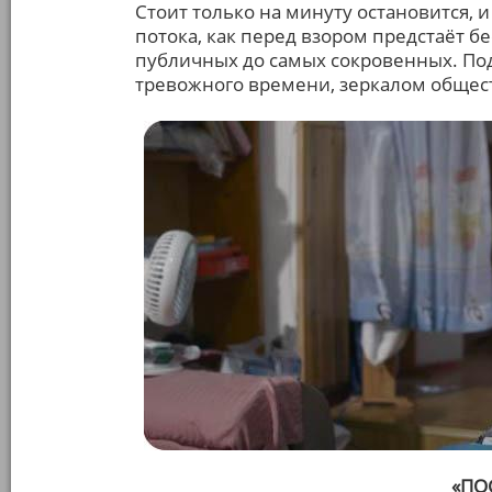
Стоит только на минуту остановится, 
потока, как перед взором предстаёт б
публичных до самых сокровенных. По
тревожного времени, зеркалом общест
«ПО