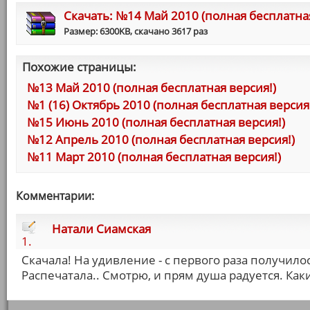
Cкачать: №14 Май 2010 (полная бесплатная
Размер: 6300KB, скачано 3617 раз
Похожие страницы:
№13 Май 2010 (полная бесплатная версия!)
№1 (16) Октябрь 2010 (полная бесплатная версия
№15 Июнь 2010 (полная бесплатная версия!)
№12 Апрель 2010 (полная бесплатная версия!)
№11 Март 2010 (полная бесплатная версия!)
Комментарии:
Натали Сиамская
1.
Скачала! На удивление - с первого раза получило
Распечатала.. Смотрю, и прям душа радуется. Как