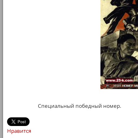
Специальный победный номер.
Нравится