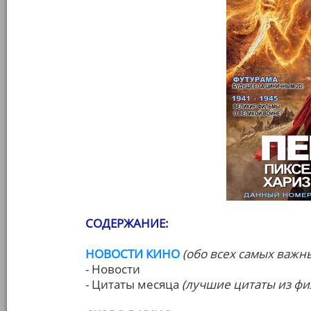
СОДЕРЖАНИЕ:
НОВОСТИ КИНО
(обо всех самых важн
- Новости
- Цитаты месяца
(лучшие цитаты из фи