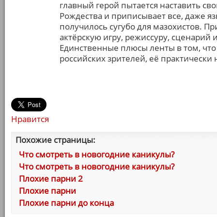
главный герой пытается наставить св
Рождества и приписывает все, даже я
получилось сугубо для мазохистов. При
актёрскую игру, режиссуру, сценарий 
Единственные плюсы ленты в том, что о
российских зрителей, её практически
Нравится
Похожие страницы:
Что смотреть в новогодние каникулы?
Что смотреть в новогодние каникулы?
Плохие парни 2
Плохие парни
Плохие парни до конца