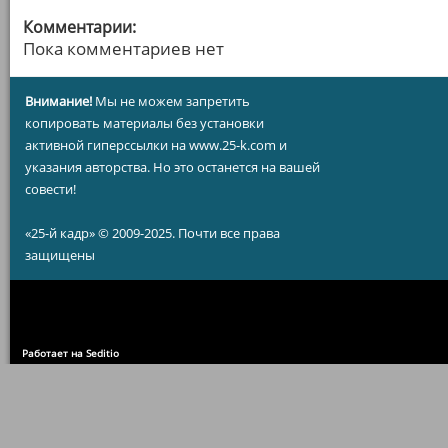
Комментарии:
Пока комментариев нет
Внимание!
Мы не можем запретить
копировать материалы без установки
активной гиперссылки на www.25-k.com и
указания авторства. Но это останется на вашей
совести!
«25-й кадр» © 2009-2025. Почти все права
защищены
Работает на Seditio