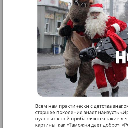
Всем нам практически с детства знак
старшее поколение знает наизусть «И
нулевых к ней прибавляются такие ле
картины, как «Таможня дает добро», «