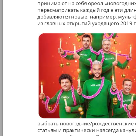
принимают на себя ореол «новогодни
пересматривать каждый год в эти дли
добавляются новые, например, мультф
из главных открытий уходящего 2019 г
выбрать новогодние/рождественские 
статьям и практически навсегда канул