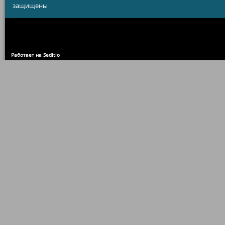
защищены
Работает на Seditio