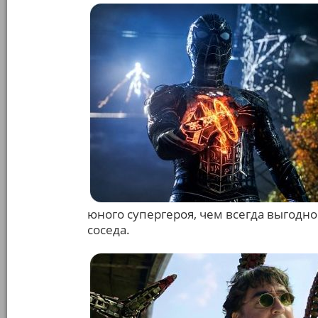
юного супергероя, чем всегда выгодн
соседа.