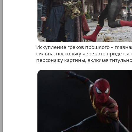
Искупление грехов прошлого – главная
сильна, поскольку через это придётся
персонажу картины, включая титульно