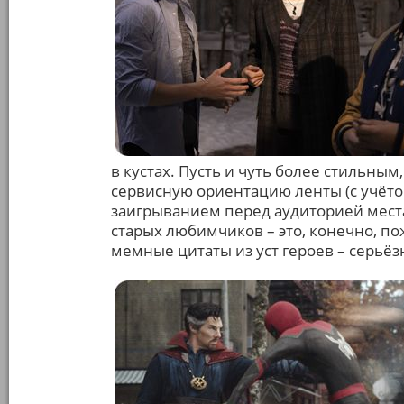
в кустах. Пусть и чуть более стильным
сервисную ориентацию ленты (с учётом
заигрыванием перед аудиторией мест
старых любимчиков – это, конечно, по
мемные цитаты из уст героев – серьёз