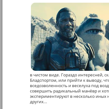
в чистом виде. Гораздо интересней, 
Бладспортом, или прийти к выводу, чт
вседозволенность и веселуха под возд
совершить радикальный манёвр и хоть
экспериментируют в несколько иных на
других...