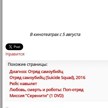
В кинотеатрах с 5 августа
Нравится
Похожие страницы:
Диагноз: Отряд самоубийц
Отряд самоубийц (Suicide Squad), 2016
Рейс навылет
Любовь, смерть и роботы: Поп-отряд
Миссия "Серенити" (1 DVD)