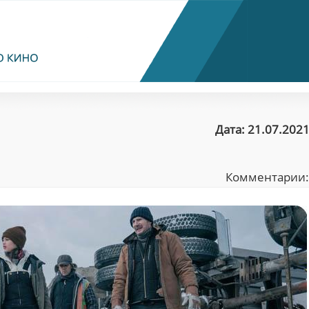
Дата: 21.07.2021
Комментарии