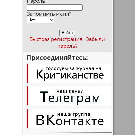
Пароль:
Запомнить меня?
Быстрая регистрация
Забыли
пароль?
Присоединяйтесь: