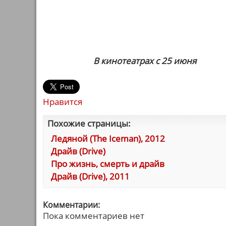
В кинотеатрах с 25 июня
Нравится
Похожие страницы:
Ледяной (The Iceman), 2012
Драйв (Drive)
Про жизнь, смерть и драйв
Драйв (Drive), 2011
Комментарии:
Пока комментариев нет