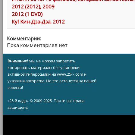
2012 (2012), 2009
2012 (1 DVD)
Ку! Кин-Дза-Дза, 2012
Комментарии:
Пока комментариев нет
Внимание!
Мы не можем запретить
копировать материалы без установки
активной гиперссылки на www.25-k.com и
указания авторства. Но это останется на вашей
совести!
«25-й кадр» © 2009-2025. Почти все права
защищены