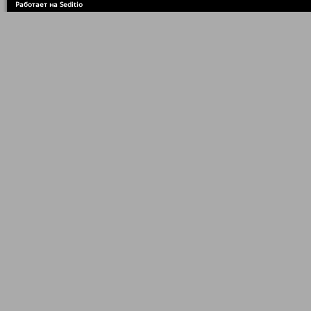
Работает на Seditio