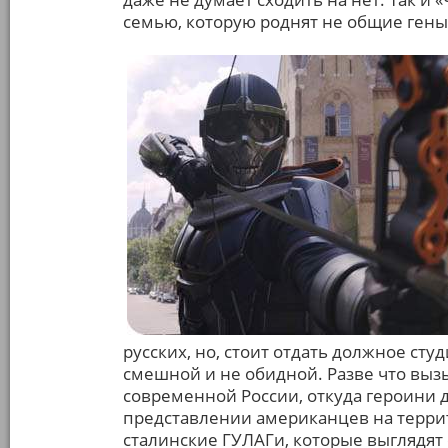
семью, которую роднят не общие гены
русских, но, стоит отдать должное сту
смешной и не обидной. Разве что вы
современной России, откуда героини
представлении американцев на террит
сталинские ГУЛАГи, которые выглядят 