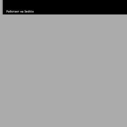
Работает на Seditio