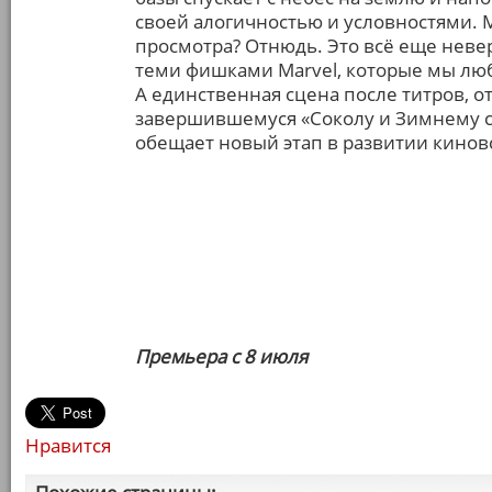
своей алогичностью и условностями. 
просмотра? Отнюдь. Это всё еще неве
теми фишками Marvel, которые мы лю
А единственная сцена после титров, 
завершившемуся «Соколу и Зимнему с
обещает новый этап в развитии кинов
Премьера с 8 июля
Нравится