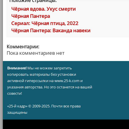
Похожие страницы:
Чёрная вдова. Укус смерти
Чёрная Пантера
Сериал: Чёрная птица, 2022
Чёрная Пантера: Ваканда навеки
Комментарии:
Пока комментариев нет
Внимание!
Мы не можем запретить
копировать материалы без установки
активной гиперссылки на www.25-k.com и
указания авторства. Но это останется на вашей
совести!
«25-й кадр» © 2009-2025. Почти все права
защищены